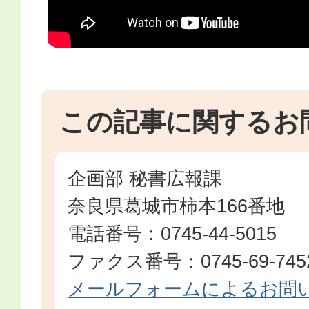
この記事に関するお
企画部 秘書広報課
奈良県葛城市柿本166番地
電話番号：0745-44-5015
ファクス番号：0745-69-745
メールフォームによるお問