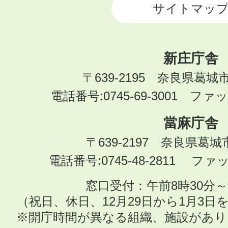
サイトマッ
新庄庁舎
〒639-2195 奈良県葛城
電話番号:0745-69-3001 ファック
當麻庁舎
〒639-2197 奈良県葛
電話番号:0745-48-2811 ファック
窓口受付：午前8時30分～
（祝日、休日、12月29日から1月3
※開庁時間が異なる組織、施設があ