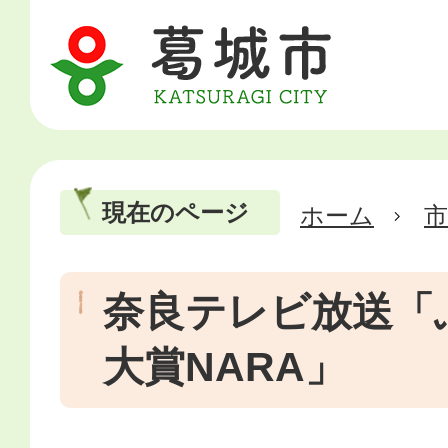
現在のページ
ホーム
市
奈良テレビ放送「
大賞NARA」