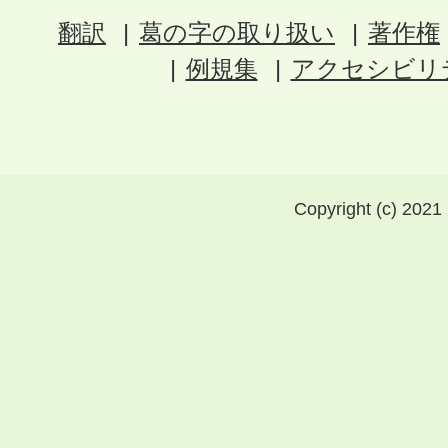
翻訳
葛の字の取り扱い
著作権
例規集
アクセシビリ
Copyright (c) 2021 