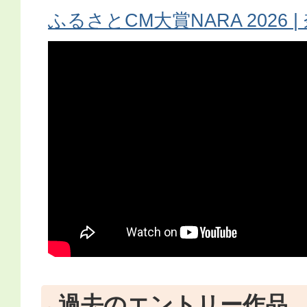
ふるさとCM大賞NARA 2026 
過去のエントリー作品