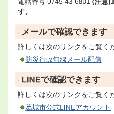
電話番号 0745-43-6801
(注意
す。
メールで確認できます
詳しくは次のリンクをご覧く
防災行政無線メール配信
LINEで確認できます
詳しくは次のリンクをご覧く
葛城市公式LINEアカウント