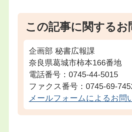
この記事に関するお
企画部 秘書広報課
奈良県葛城市柿本166番地
電話番号：0745-44-5015
ファクス番号：0745-69-745
メールフォームによるお問