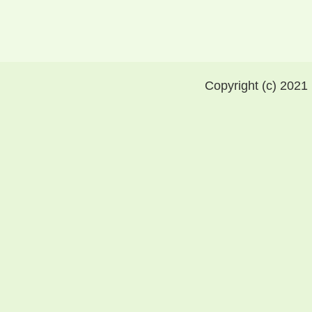
Copyright (c) 2021 