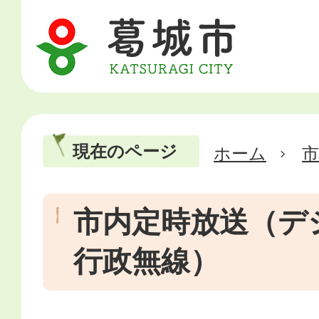
現在のページ
ホーム
市
市内定時放送（デ
行政無線）