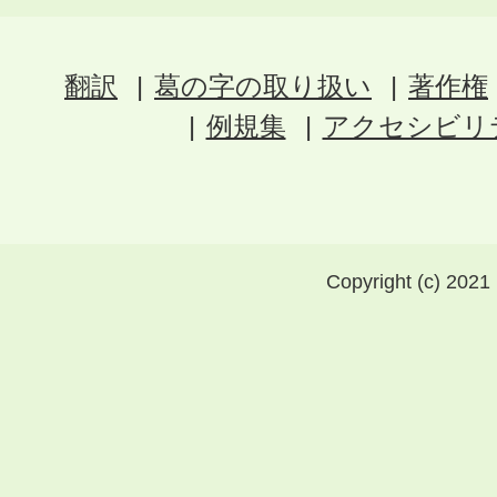
翻訳
葛の字の取り扱い
著作権
例規集
アクセシビリ
Copyright (c) 2021 