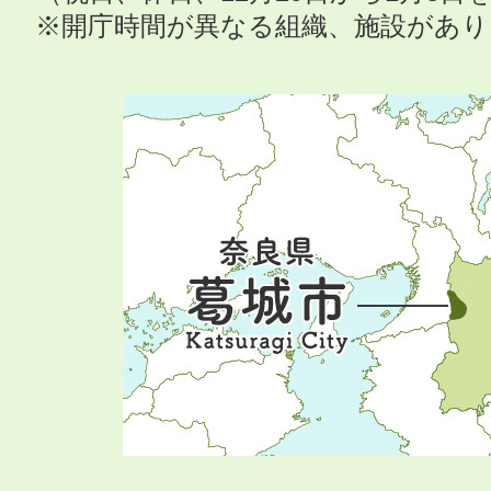
※開庁時間が異なる組織、施設があ