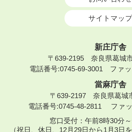
サイトマッ
新庄庁舎
〒639-2195 奈良県葛城
電話番号:0745-69-3001 ファック
當麻庁舎
〒639-2197 奈良県葛
電話番号:0745-48-2811 ファック
窓口受付：午前8時30分～
（祝日、休日、12月29日から1月3