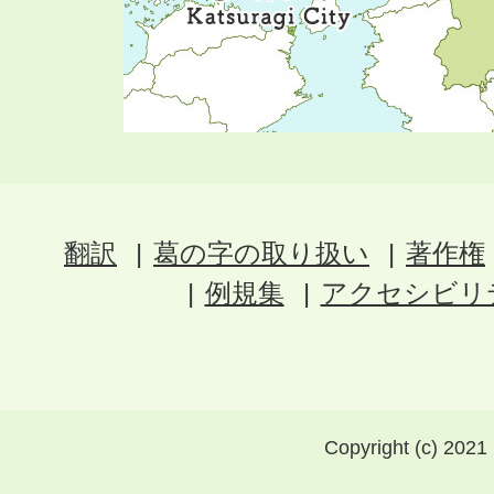
翻訳
葛の字の取り扱い
著作権
例規集
アクセシビリ
Copyright (c) 2021 