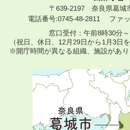
〒639-2197 奈良県葛
電話番号:0745-48-2811 ファック
窓口受付：午前8時30分～
（祝日、休日、12月29日から1月3
※開庁時間が異なる組織、施設があ