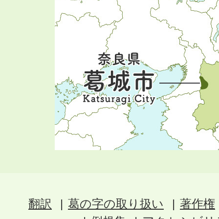
翻訳
葛の字の取り扱い
著作権