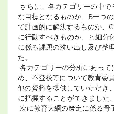
さらに、各カテゴリーの中で
な目標となるものか、B一つ
て計画的に解決するものか、
に行動すべきものか、と細分
に係る課題の洗い出し及び整
た。
各カテゴリーの分析にあって
め、不登校等について教育委
他の資料を提供していただき
に把握することができました
次に教育大綱の策定に係る骨