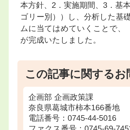
本方針、2．実施期間、3．基
ゴリー別））し、分析した基
ムに当てはめていくことで、
が完成いたしました。
この記事に関するお
企画部 企画政策課
奈良県葛城市柿本166番地
電話番号：0745-44-5016
ファクス番号：0745-69-745