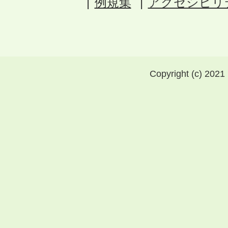
例規集
アクセシビリ
Copyright (c) 2021 