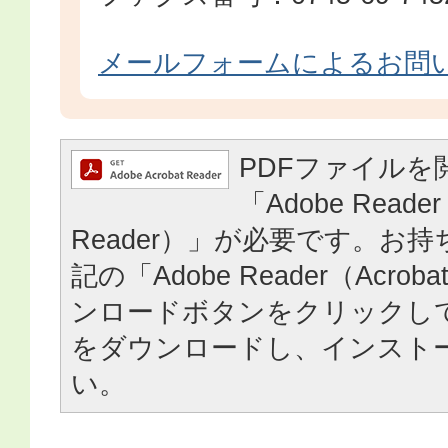
メールフォームによるお問
PDFファイルを
「Adobe Reader
Reader）」が必要です。お
記の「Adobe Reader（Acrob
ンロードボタンをクリックし
をダウンロードし、インスト
い。