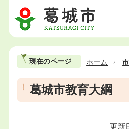
現在のページ
ホーム
市
葛城市教育大綱
更新日