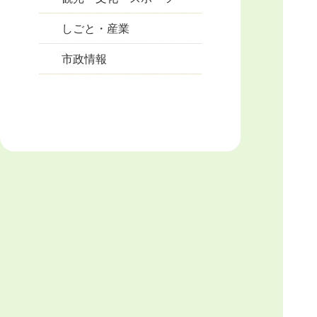
しごと・産業
市政情報