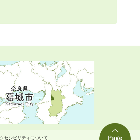
クセシビリティについて