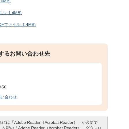
6MB)
: 1.4MB)
ファイル: 1.4MB)
するお問い合わせ先
456
問い合わせ
「Adobe Reader（Acrobat Reader）」が必要で
「Adobe Reader（Acrobat Reader）」ダウンロ