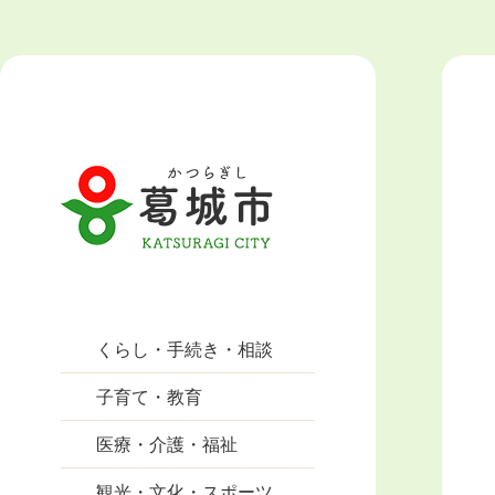
くらし・手続き・相談
子育て・教育
医療・介護・福祉
観光・文化・スポーツ