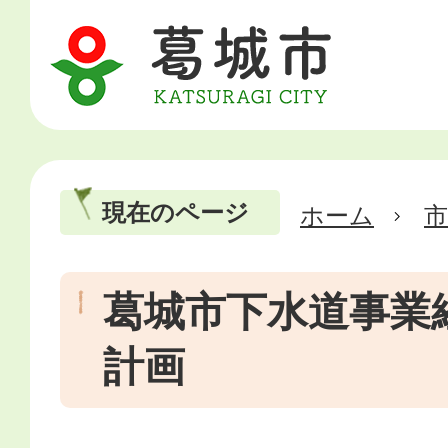
現在のページ
ホーム
市
葛城市下水道事業
計画