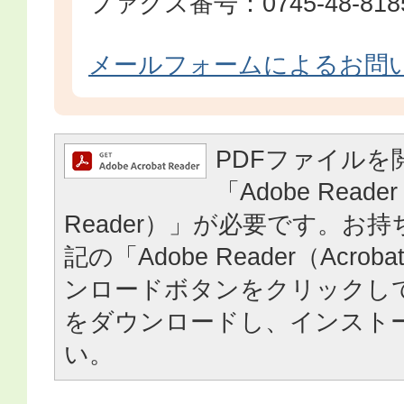
ファクス番号：0745-48-818
メールフォームによるお問
PDFファイルを
「Adobe Reader
Reader）」が必要です。お
記の「Adobe Reader（Acrob
ンロードボタンをクリックし
をダウンロードし、インスト
い。