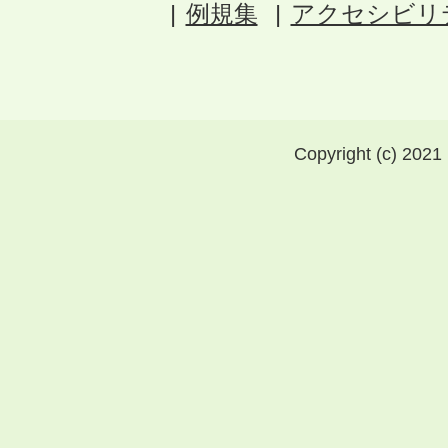
例規集
アクセシビリ
Copyright (c) 2021 