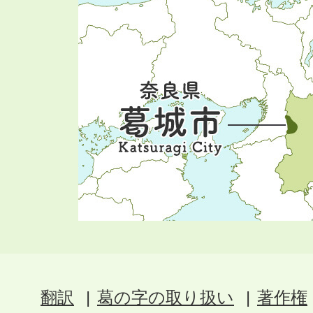
翻訳
葛の字の取り扱い
著作権