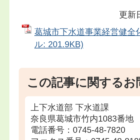
更新日
葛城市下水道事業経営健全化
ル: 201.9KB)
この記事に関するお
上下水道部 下水道課
奈良県葛城市竹内1083番地
電話番号：0745-48-7820