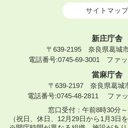
サイトマッ
新庄庁舎
〒639-2195 奈良県葛城
電話番号:0745-69-3001 ファック
當麻庁舎
〒639-2197 奈良県葛
電話番号:0745-48-2811 ファック
窓口受付：午前8時30分～
（祝日、休日、12月29日から1月3
※開庁時間が異なる組織、施設があ