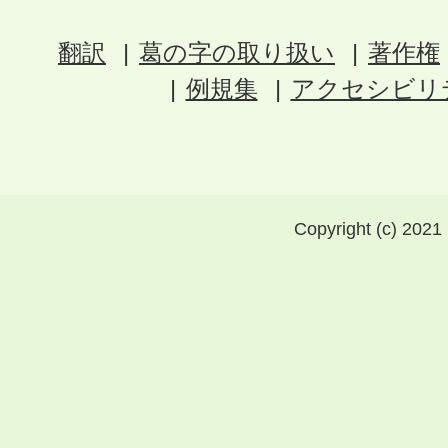
翻訳
葛の字の取り扱い
著作権
例規集
アクセシビリ
Copyright (c) 2021 