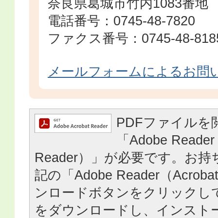
奈良県葛城市竹内1083番地
電話番号：0745-48-7820
ファクス番号：0745-48-818
メールフォームによるお問
PDFファイルを
「Adobe Reader
Reader）」が必要です。お
記の「Adobe Reader（Acrob
ンロードボタンをクリックし
をダウンロードし、インスト