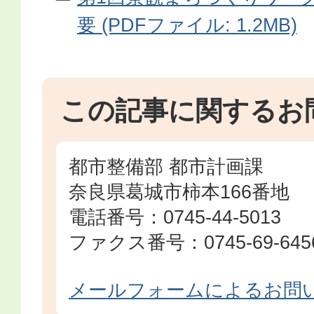
要 (PDFファイル: 1.2MB)
この記事に関するお
都市整備部 都市計画課
奈良県葛城市柿本166番地
電話番号：0745-44-5013
ファクス番号：0745-69-645
メールフォームによるお問