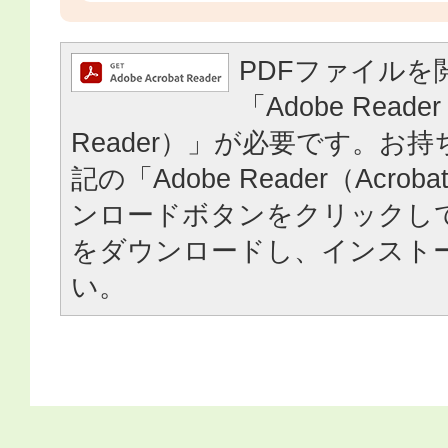
PDFファイルを
「Adobe Reader
Reader）」が必要です。お
記の「Adobe Reader（Acrob
ンロードボタンをクリックし
をダウンロードし、インスト
い。