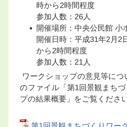
時から2時間程度
参加人数：26人
開催場所：中央公民館 小
開催日時：平成31年2月2
から2時間程度
参加人数：21人
ワークショップの意見等につ
のファイル「第1回景観まち
プの結果概要」をご覧くださ
第1回景観まちづくりワー