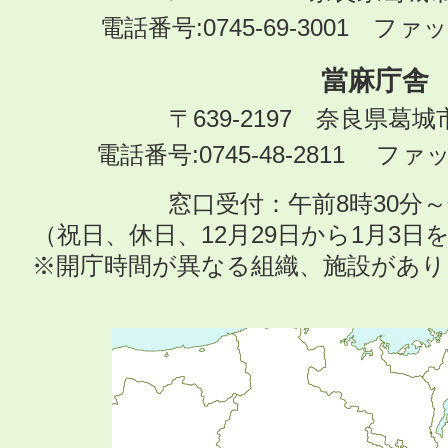
電話番号:0745-69-3001 ファック
當麻庁舎
〒639-2197 奈良県葛
電話番号:0745-48-2811 ファック
窓口受付：午前8時30分～
（祝日、休日、12月29日から1月3
※開庁時間が異なる組織、施設があ