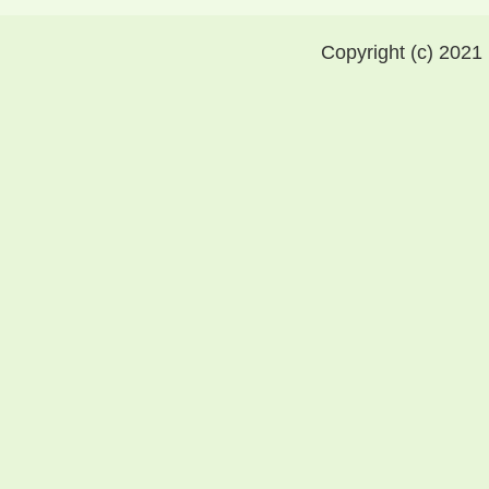
Copyright (c) 2021 