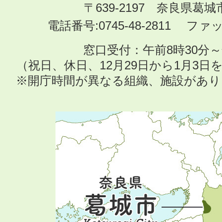
〒639-2197 奈良県葛
電話番号:0745-48-2811 ファック
窓口受付：午前8時30分～
（祝日、休日、12月29日から1月3
※開庁時間が異なる組織、施設があ