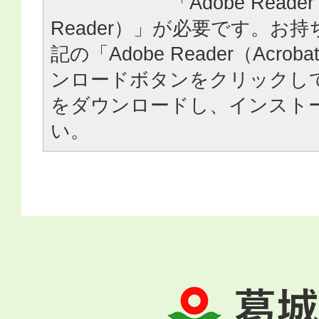
「Adobe Reader
Reader）」が必要です。お
記の「Adobe Reader（Acrob
ンロードボタンをクリックし
をダウンロードし、インスト
い。
葛