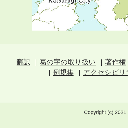
翻訳
葛の字の取り扱い
著作権
例規集
アクセシビリ
Copyright (c) 2021 