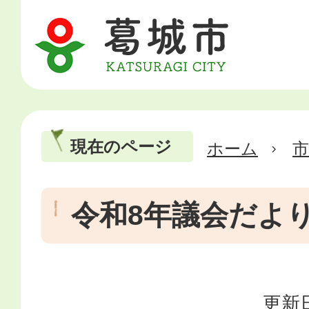
現在のページ
ホーム
市
令和8年議会だよ
更新日