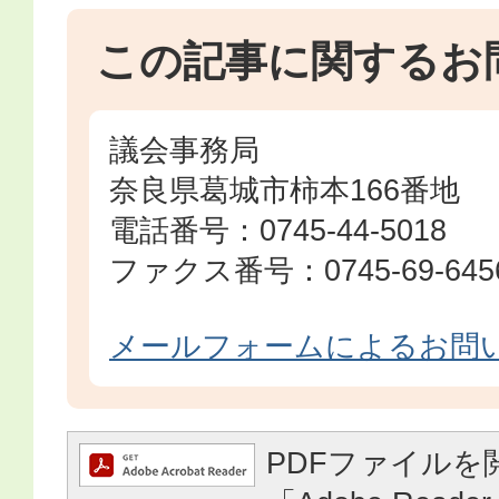
この記事に関するお
議会事務局
奈良県葛城市柿本166番地
電話番号：0745-44-5018
ファクス番号：0745-69-645
メールフォームによるお問
PDFファイルを