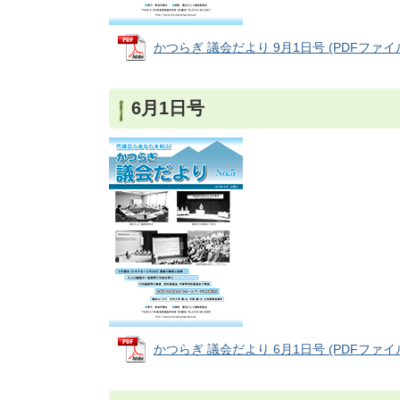
かつらぎ 議会だより 9月1日号 (PDFファイル:
6月1日号
かつらぎ 議会だより 6月1日号 (PDFファイル: