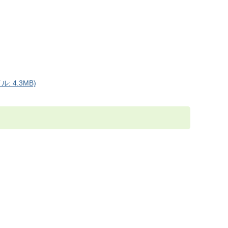
 4.3MB)