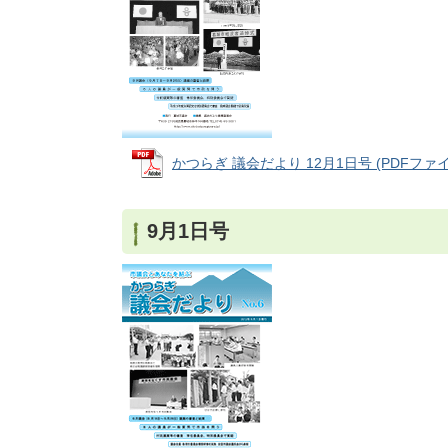
かつらぎ 議会だより 12月1日号 (PDFファイル:
9月1日号