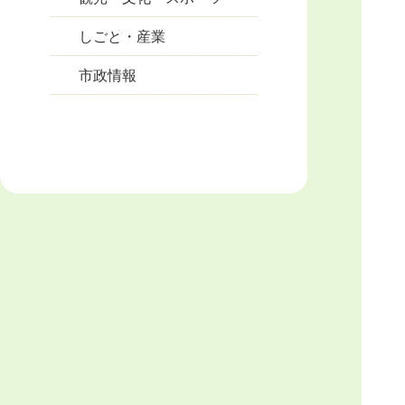
しごと・産業
市政情報