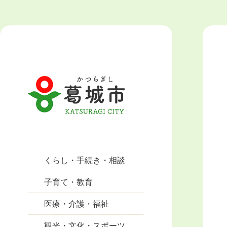
くらし・手続き・相談
子育て・教育
医療・介護・福祉
観光・文化・スポーツ