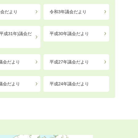
議会だより
令和3年議会だより
平成31年)議会だ
平成30年議会だより
年議会だより
平成27年議会だより
年議会だより
平成24年議会だより