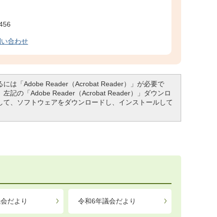
456
問い合わせ
「Adobe Reader（Acrobat Reader）」が必要で
「Adobe Reader（Acrobat Reader）」ダウンロ
して、ソフトウェアをダウンロードし、インストールして
議会だより
令和6年議会だより