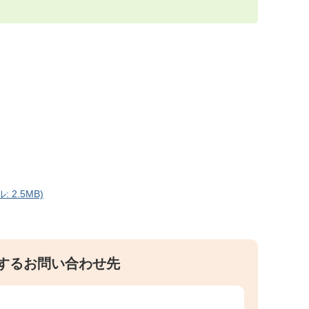
 2.5MB)
するお問い合わせ先