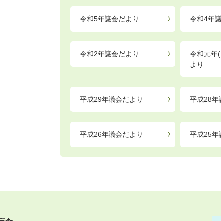
令和5年議会だより
令和4年
令和2年議会だより
令和元年(
より
平成29年議会だより
平成28
平成26年議会だより
平成25