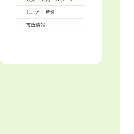
しごと・産業
市政情報