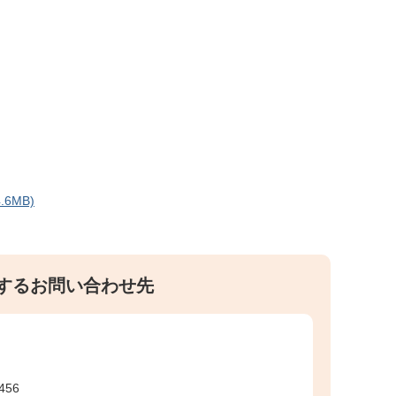
6MB)
するお問い合わせ先
456