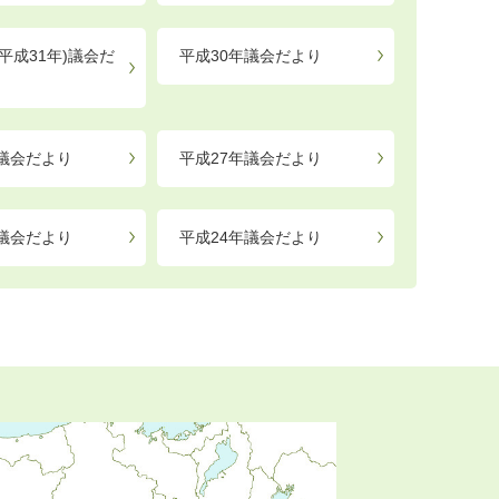
平成31年)議会だ
平成30年議会だより
年議会だより
平成27年議会だより
年議会だより
平成24年議会だより