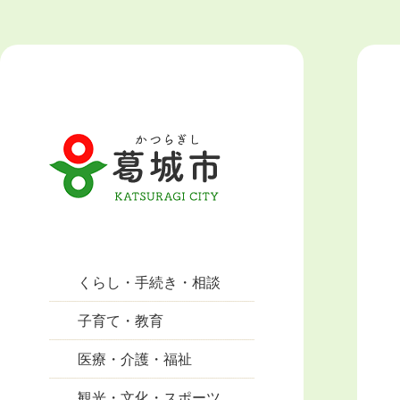
くらし・手続き・相談
子育て・教育
医療・介護・福祉
観光・文化・スポーツ