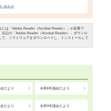
問い合わせ
「Adobe Reader（Acrobat Reader）」が必要で
「Adobe Reader（Acrobat Reader）」ダウンロ
して、ソフトウェアをダウンロードし、インストールして
議会だより
令和6年議会だより
議会だより
令和3年議会だより