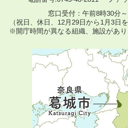
窓口受付：午前8時30分～
（祝日、休日、12月29日から1月3
※開庁時間が異なる組織、施設があ