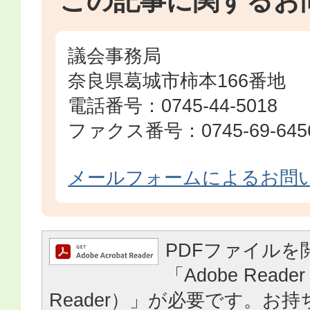
この記事に関するお
議会事務局
奈良県葛城市柿本166番地
電話番号：0745-44-5018
ファクス番号：0745-69-645
メールフォームによるお問
PDFファイルを
「Adobe Reader
Reader）」が必要です。お