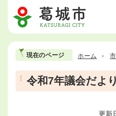
現在のページ
ホーム
市
令和7年議会だよ
更新日