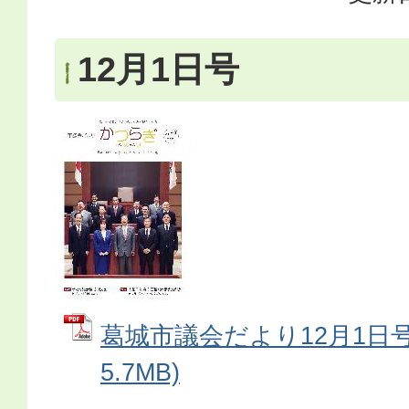
12月1日号
葛城市議会だより12月1日号 
5.7MB)