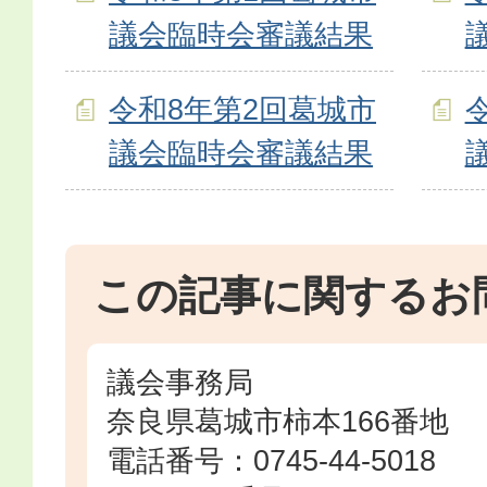
議会臨時会審議結果
令和8年第2回葛城市
議会臨時会審議結果
この記事に関するお
議会事務局
奈良県葛城市柿本166番地
電話番号：0745-44-5018