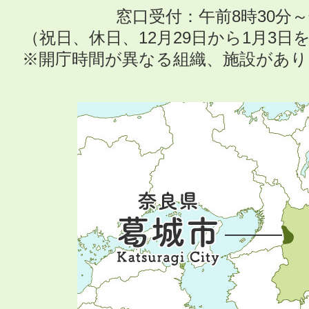
窓口受付：午前8時30分～
（祝日、休日、12月29日から1月3
※開庁時間が異なる組織、施設があ