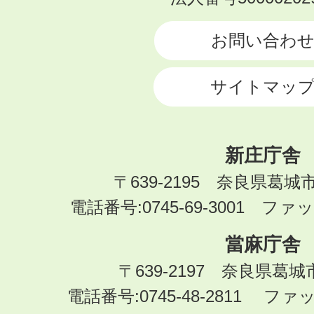
CITY
お問い合わ
サイトマッ
新庄庁舎
〒639-2195 奈良県葛城
電話番号:0745-69-3001 ファック
當麻庁舎
〒639-2197 奈良県葛
電話番号:0745-48-2811 ファック