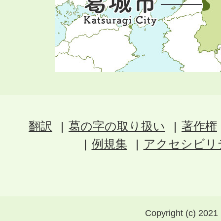
翻訳
葛の字の取り扱い
著作権
例規集
アクセシビリ
Copyright (c) 2021 