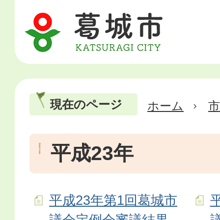
現在のページ
ホーム
市
平成23年
平成23年第1回葛城市
議会定例会審議結果