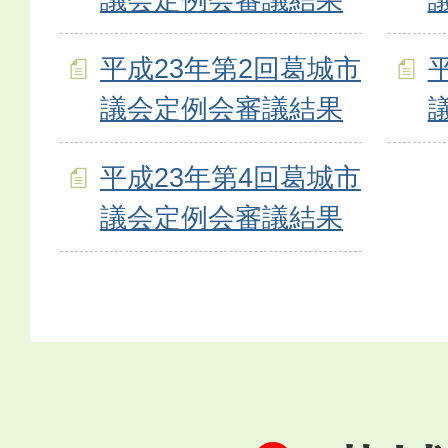
平成23年第2回葛城市
議会定例会審議結果
平成23年第4回葛城市
議会定例会審議結果