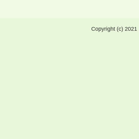
Copyright (c) 2021 