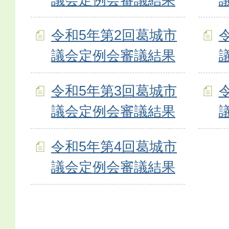
令和5年第2回葛城市
議会定例会審議結果
令和5年第3回葛城市
議会定例会審議結果
令和5年第4回葛城市
議会定例会審議結果