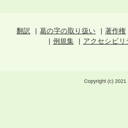
翻訳
葛の字の取り扱い
著作権
例規集
アクセシビリ
Copyright (c) 2021 