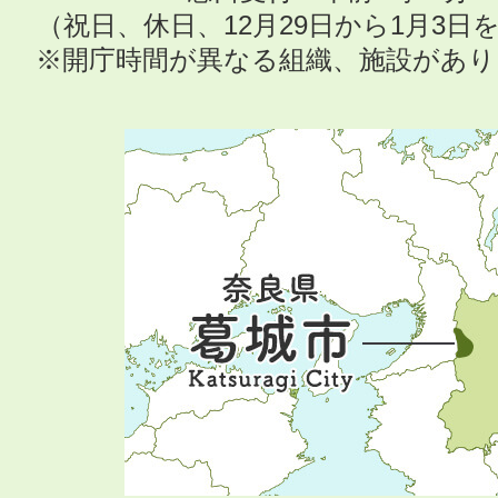
（祝日、休日、12月29日から1月3
※開庁時間が異なる組織、施設があ