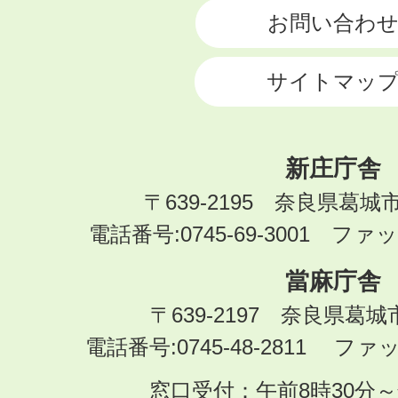
お問い合わ
サイトマッ
新庄庁舎
〒639-2195 奈良県葛城
電話番号:0745-69-3001 ファック
當麻庁舎
〒639-2197 奈良県葛
電話番号:0745-48-2811 ファック
窓口受付：午前8時30分～