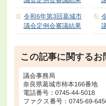
令和6年第3回葛城市
議会定例会審議結果
この記事に関するお
議会事務局
奈良県葛城市柿本166番地
電話番号：0745-44-5018
ファクス番号：0745-69-645