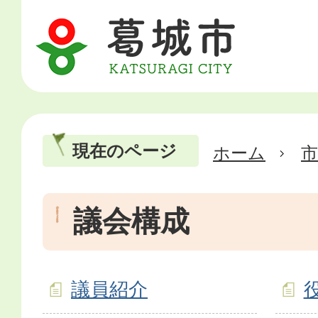
現在のページ
ホーム
市
議会構成
議員紹介