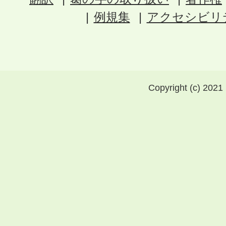
例規集
アクセシビリ
Copyright (c) 2021 