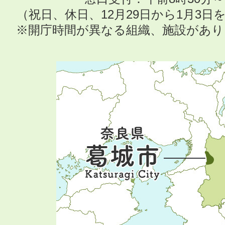
（祝日、休日、12月29日から1月3
※開庁時間が異なる組織、施設があ