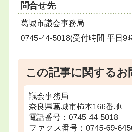
問合せ先
葛城市議会事務局
0745-44-5018(受付時間 平日
この記事に関するお
議会事務局
奈良県葛城市柿本166番地
電話番号：0745-44-5018
ファクス番号：0745-69-645