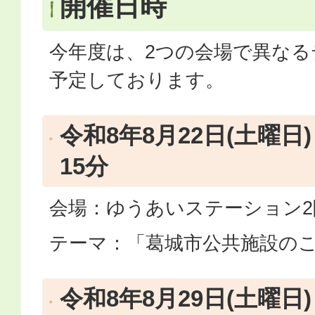
開催日時
今年度は、2つの会場で異なる
予定しております。
令和8年8月22日(土曜日)
15分
会場：ゆうあいステーション2
テーマ：「葛城市公共施設の
令和8年8月29日(土曜日)