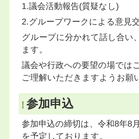
1.議会活動報告(質疑なし)
2.グループワークによる意見
グループに分かれて話し合い
ます。
議会や行政への要望の場では
ご理解いただきますようお願
参加申込
参加申込の締切は、令和8年8月1
を予定しております。