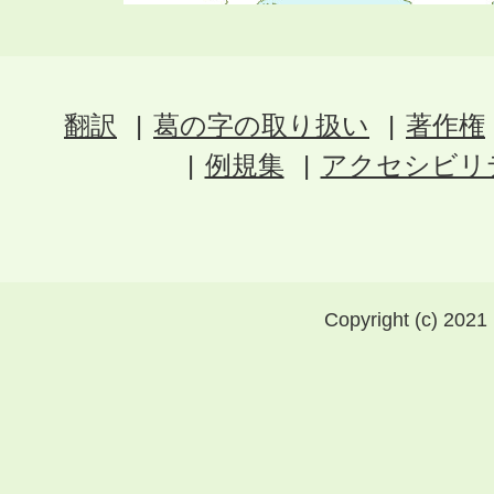
翻訳
葛の字の取り扱い
著作権
例規集
アクセシビリ
Copyright (c) 2021 