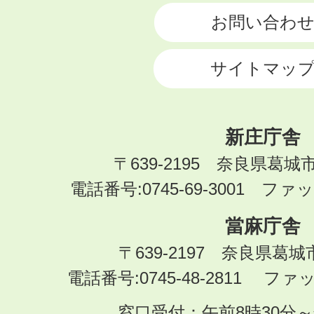
お問い合わ
サイトマッ
新庄庁舎
〒639-2195 奈良県葛城
電話番号:0745-69-3001 ファック
當麻庁舎
〒639-2197 奈良県葛
電話番号:0745-48-2811 ファック
窓口受付：午前8時30分～