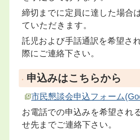
締切までに定員に達した場合
ていただきます。
託児および手話通訳を希望さ
際にご連絡下さい。
申込みはこちらから
市民懇談会申込フォーム(Goo
お電話での申込みを希望され
せ先までご連絡下さい。