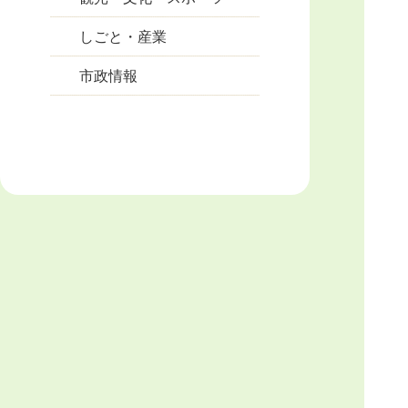
しごと・産業
市政情報