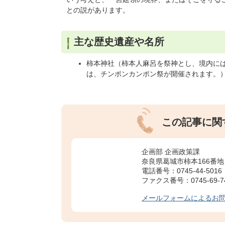
との説があります。
主な歴史遺産や名所
柿本神社（柿本人麻呂を祭神とし、境内には
は、チンポンカンポン祭が開催されます。
この記事に関
企画部 企画政策課
奈良県葛城市柿本166番地
電話番号：0745-44-5016
ファクス番号：0745-69-7
メールフォームによるお