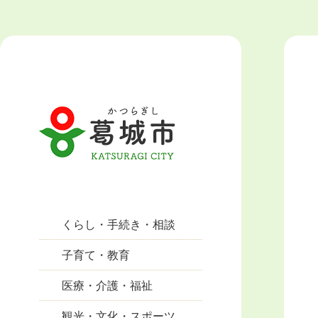
くらし・手続き・相談
子育て・教育
医療・介護・福祉
観光・文化・スポーツ