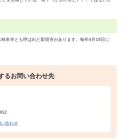
柿本寺とも呼ばれた影現寺があります。毎年4月18日に
）
するお問い合わせ先
452
問い合わせ