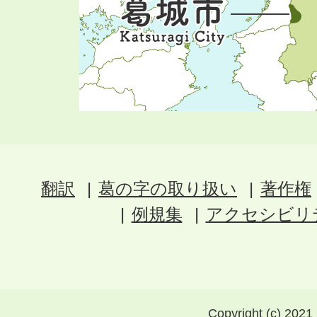
翻訳
葛の字の取り扱い
著作権
例規集
アクセシビリ
Copyright (c) 2021 