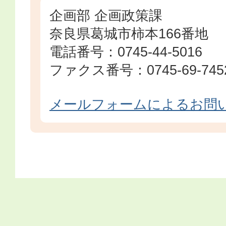
企画部 企画政策課
奈良県葛城市柿本166番地
電話番号：0745-44-5016
ファクス番号：0745-69-745
メールフォームによるお問