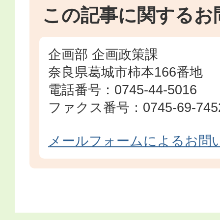
この記事に関するお
企画部 企画政策課
奈良県葛城市柿本166番地
電話番号：0745-44-5016
ファクス番号：0745-69-745
メールフォームによるお問