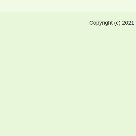
Copyright (c) 2021 