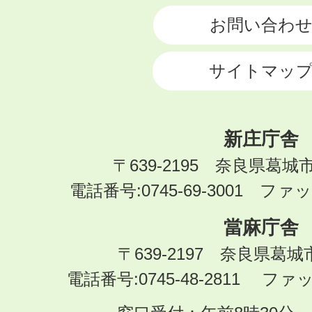
お問い合わ
サイトマッ
新庄庁舎
〒639-2195 奈良県葛城
電話番号:0745-69-3001 ファック
當麻庁舎
〒639-2197 奈良県葛
電話番号:0745-48-2811 ファック