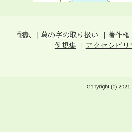
翻訳
葛の字の取り扱い
著作権
例規集
アクセシビリ
Copyright (c) 2021 