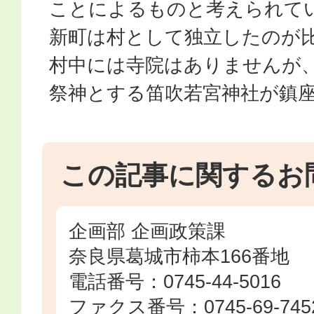
ことによるものと考えられて
新町は村として独立したのが
村中には寺院はありませんが
祭神とする笛吹若宮神社が鎮
この記事に関するお
企画部 企画政策課
奈良県葛城市柿本166番地
電話番号：0745-44-5016
ファクス番号：0745-69-745