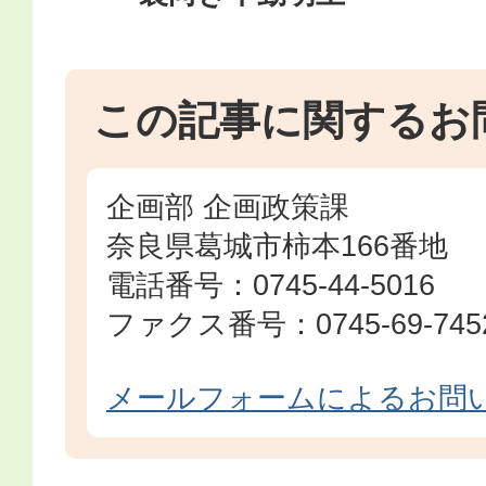
この記事に関するお
企画部 企画政策課
奈良県葛城市柿本166番地
電話番号：0745-44-5016
ファクス番号：0745-69-745
メールフォームによるお問