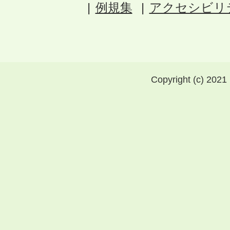
例規集
アクセシビリ
Copyright (c) 2021 