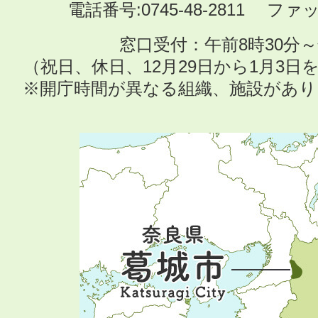
電話番号:0745-48-2811 ファック
窓口受付：午前8時30分～
（祝日、休日、12月29日から1月3
※開庁時間が異なる組織、施設があ