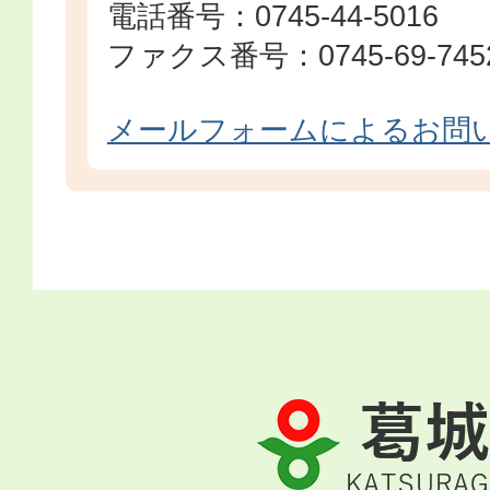
電話番号：0745-44-5016
ファクス番号：0745-69-745
メールフォームによるお問
葛
城
市