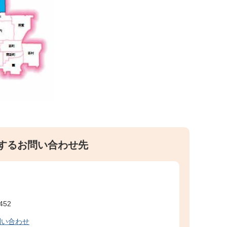
するお問い合わせ先
452
問い合わせ