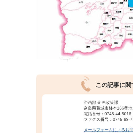
この記事に関
企画部 企画政策課
奈良県葛城市柿本166番地
電話番号：0745-44-5016
ファクス番号：0745-69-7
メールフォームによるお