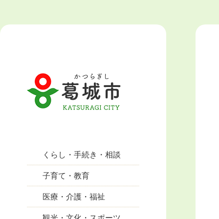
くらし・手続き・相談
子育て・教育
医療・介護・福祉
観光・文化・スポーツ