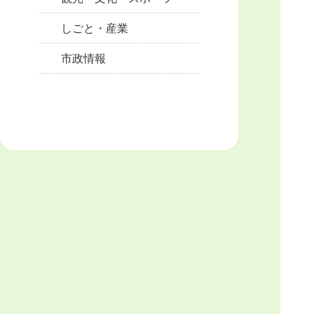
しごと・産業
市政情報