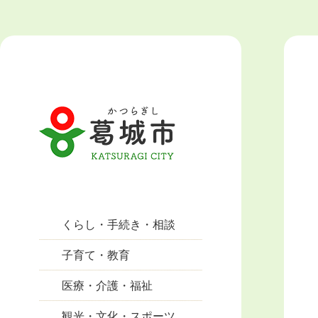
くらし・手続き・相談
子育て・教育
医療・介護・福祉
観光・文化・スポーツ