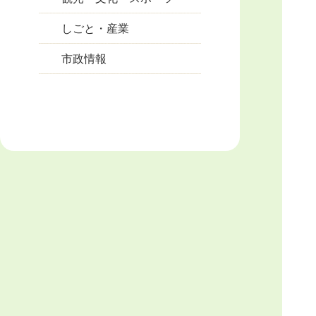
しごと・産業
市政情報