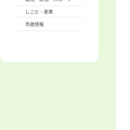
しごと・産業
市政情報