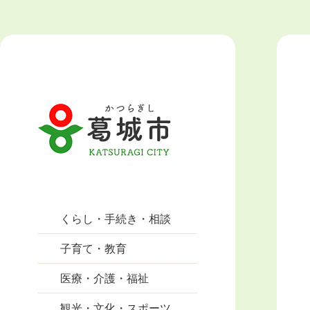
くらし・手続き・相談
子育て・教育
医療・介護・福祉
観光・文化・スポーツ