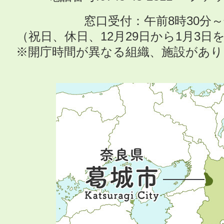
窓口受付：午前8時30分～
（祝日、休日、12月29日から1月3
※開庁時間が異なる組織、施設があ