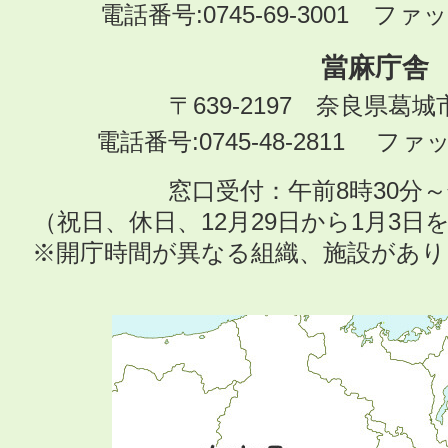
電話番号:0745-69-3001 ファック
當麻庁舎
〒639-2197 奈良県葛
電話番号:0745-48-2811 ファック
窓口受付：午前8時30分～
（祝日、休日、12月29日から1月3
※開庁時間が異なる組織、施設があ