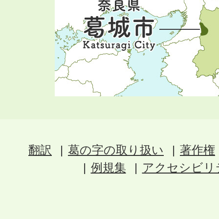
翻訳
葛の字の取り扱い
著作権
例規集
アクセシビリ