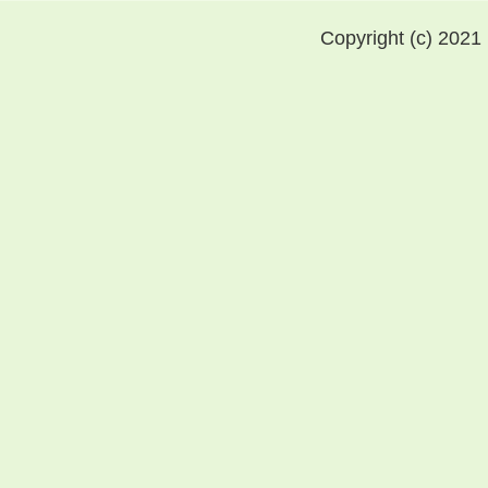
Copyright (c) 2021 