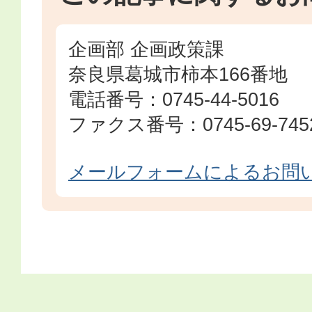
企画部 企画政策課
奈良県葛城市柿本166番地
電話番号：0745-44-5016
ファクス番号：0745-69-745
メールフォームによるお問