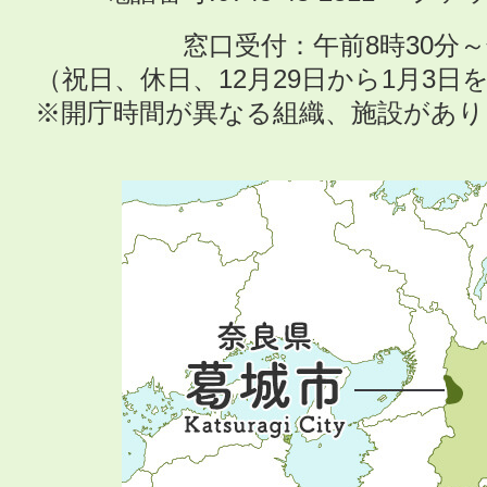
窓口受付：午前8時30分～
（祝日、休日、12月29日から1月3
※開庁時間が異なる組織、施設があ