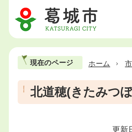
現在のページ
ホーム
市
北道穂(きたみつぼ
更新日