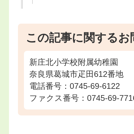
この記事に関するお
新庄北小学校附属幼稚園
奈良県葛城市疋田612番地
電話番号：0745-69-6122
ファクス番号：0745-69-771