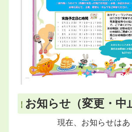
お知らせ（変更・中
現在、お知らせはあ