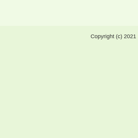
Copyright (c) 2021 