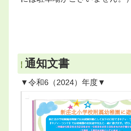
通知文書
▼令和6（2024）年度▼