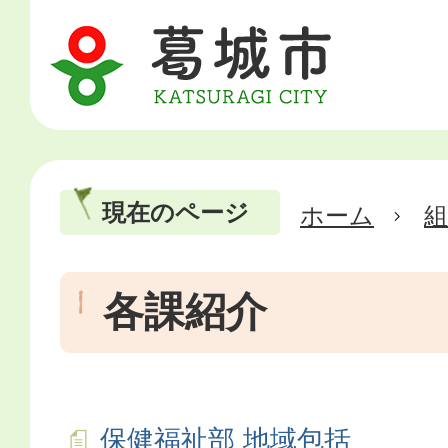
現在のページ
ホーム
各課紹介
保健福祉部 地域包括