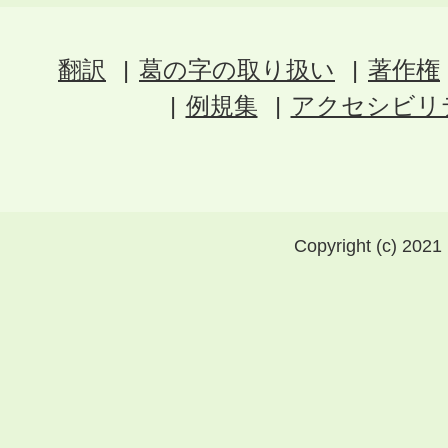
翻訳
葛の字の取り扱い
著作権
例規集
アクセシビリ
Copyright (c) 2021 