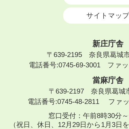
サイトマッ
新庄庁舎
〒639-2195 奈良県葛城
電話番号:0745-69-3001 ファック
當麻庁舎
〒639-2197 奈良県葛
電話番号:0745-48-2811 ファック
窓口受付：午前8時30分～
（祝日、休日、12月29日から1月3