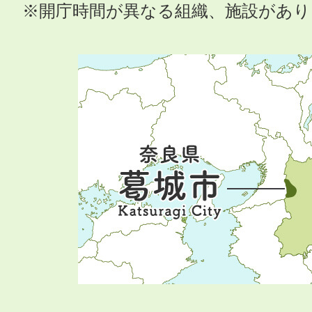
※開庁時間が異なる組織、施設があ