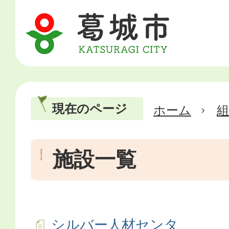
現在のページ
ホーム
施設一覧
シルバー人材センタ