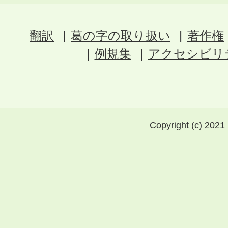
翻訳
葛の字の取り扱い
著作権
例規集
アクセシビリ
Copyright (c) 2021 