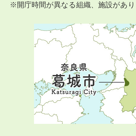
※開庁時間が異なる組織、施設があ