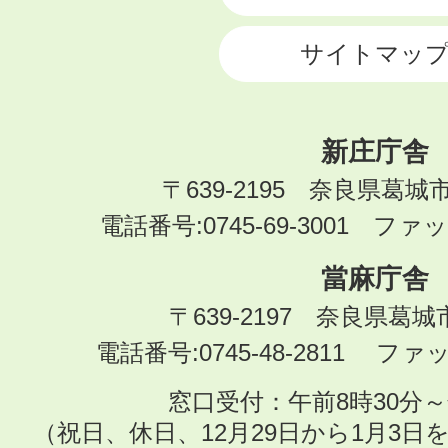
サイトマッ
新庄庁舎
〒639-2195 奈良県葛城
電話番号:0745-69-3001 ファック
當麻庁舎
〒639-2197 奈良県葛
電話番号:0745-48-2811 ファック
窓口受付：午前8時30分～
（祝日、休日、12月29日から1月3