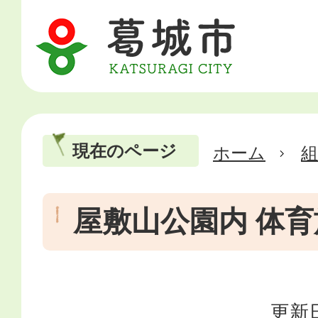
現在のページ
ホーム
屋敷山公園内 体
更新日