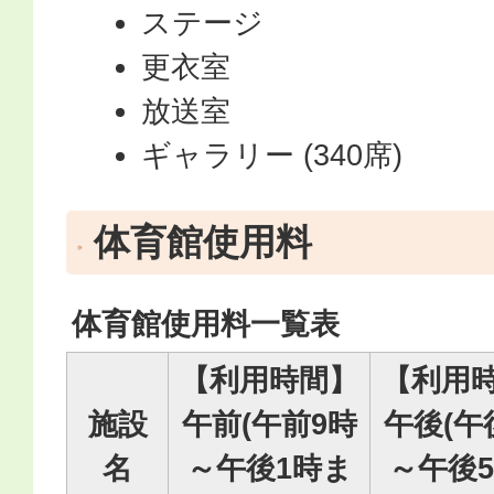
ステージ
更衣室
放送室
ギャラリー (340席)
体育館使用料
体育館使用料一覧表
【利用時間】
【利用
施設
午前(午前9時
午後(午
名
～午後1時ま
～午後