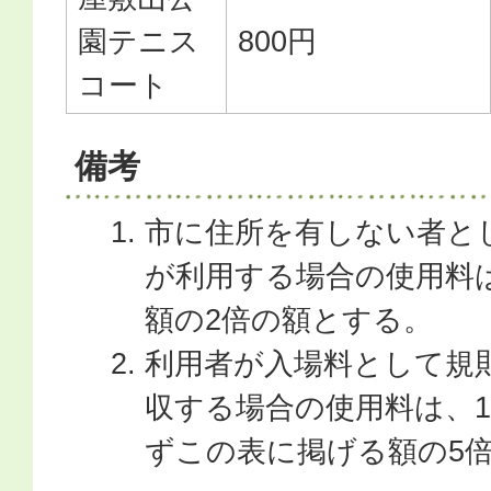
園テニス
800円
コート
備考
市に住所を有しない者と
が利用する場合の使用料
額の2倍の額とする。
利用者が入場料として規
収する場合の使用料は、
ずこの表に掲げる額の5