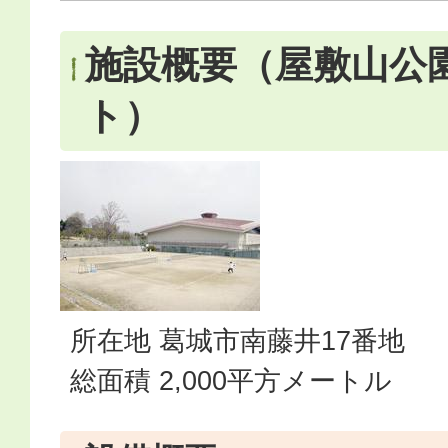
施設概要（屋敷山公
ト）
所在地 葛城市南藤井17番地
総面積 2,000平方メートル