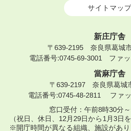
サイトマッ
新庄庁舎
〒639-2195 奈良県葛城
電話番号:0745-69-3001 ファック
當麻庁舎
〒639-2197 奈良県葛
電話番号:0745-48-2811 ファック
窓口受付：午前8時30分～
（祝日、休日、12月29日から1月3
※開庁時間が異なる組織、施設があ