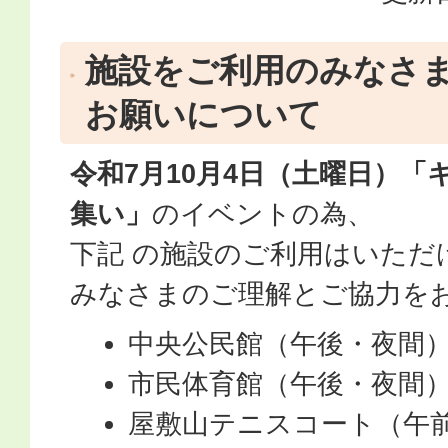
施設をご利用のみなさ
お願いについて
令和7月10月4日（土曜日）
集い」
のイベントの為、
下記 の施設のご利用はいただ
みなさまのご理解とご協力を
中央公民館（午後・夜間
市民体育館（午後・夜間
屋敷山テニスコート（午