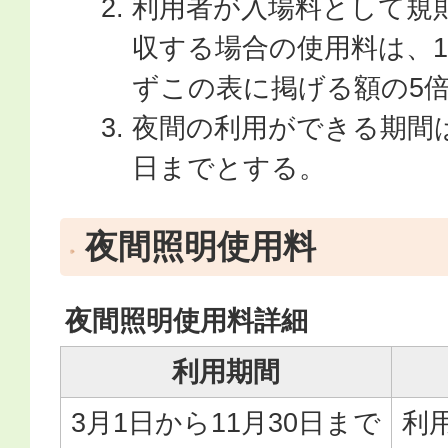
利用者が入場料として規
収する場合の使用料は、
ずこの表に掲げる額の5
夜間の利用ができる期間は3
日までとする。
夜間照明使用料
夜間照明使用料詳細
利用期間
3月1日から11月30日まで
利用