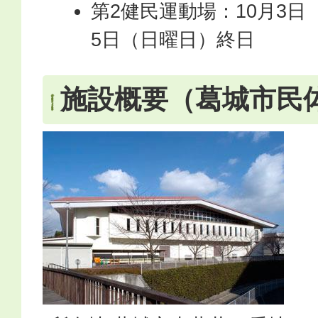
第2健民運動場：10月3日
5日（日曜日）終日
施設概要（葛城市民