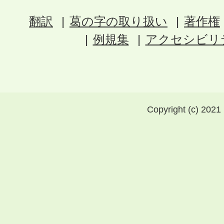
翻訳
葛の字の取り扱い
著作権
例規集
アクセシビリ
Copyright (c) 2021 