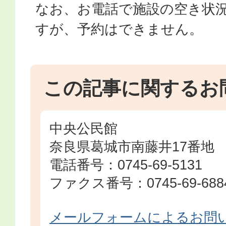
なお、お電話で施設の空き状
すが、予約はできません。
この記事に関するお
中央公民館
奈良県葛城市南藤井17番地
電話番号：0745-69-5131
ファクス番号：0745-69-688
メールフォームによるお問