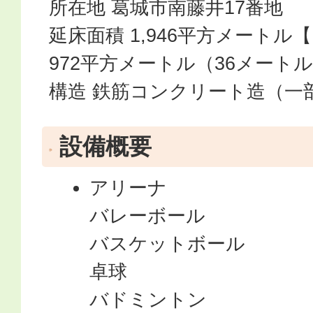
所在地 葛城市南藤井17番地
延床面積 1,946平方メート
972平方メートル（36メートル
構造 鉄筋コンクリート造（一
設備概要
アリーナ
バレーボール
バスケットボール
卓球
バドミントン