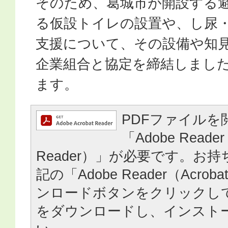
そのため、葛城市が開設する
る仮設トイレの設置や、し尿
支援について、その設備や知
企業組合と協定を締結しまし
ます。
PDFファイルを
「Adobe Reader
Reader）」が必要です。お
記の「Adobe Reader（Acrob
ンロードボタンをクリックし
をダウンロードし、インスト