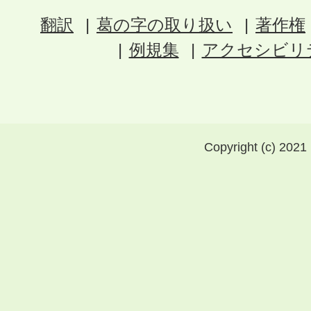
翻訳
葛の字の取り扱い
著作権
例規集
アクセシビリ
Copyright (c) 2021 