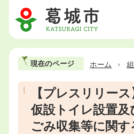
現在のページ
ホーム
【プレスリリース
仮設トイレ設置及
ごみ収集等に関す