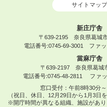
サイトマッ
新庄庁舎
〒639-2195 奈良県葛城
電話番号:0745-69-3001 ファック
當麻庁舎
〒639-2197 奈良県葛
電話番号:0745-48-2811 ファック
窓口受付：午前8時30分～
（祝日、休日、12月29日から1月3
※開庁時間が異なる組織、施設があ