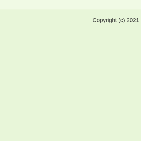
Copyright (c) 2021 