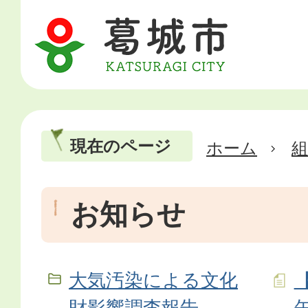
現在のページ
ホーム
お知らせ
大気汚染による文化
財影響調査報告