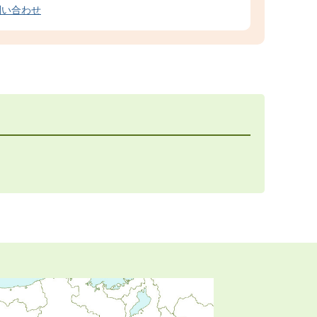
問い合わせ