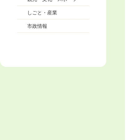
しごと・産業
市政情報