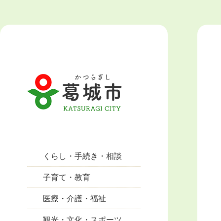
くらし・手続き・相談
子育て・教育
医療・介護・福祉
観光・文化・スポーツ