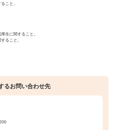
すること。
。
利厚生に関すること。
関すること。
するお問い合わせ先
200