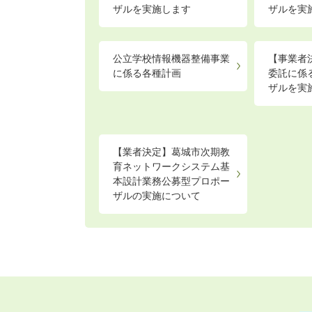
ザルを実施します
ザルを実
公立学校情報機器整備事業
【事業者
に係る各種計画
委託に係
ザルを実
【業者決定】葛城市次期教
育ネットワークシステム基
本設計業務公募型プロポー
ザルの実施について