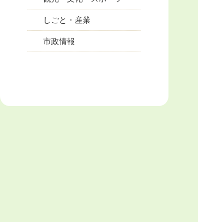
しごと・産業
市政情報