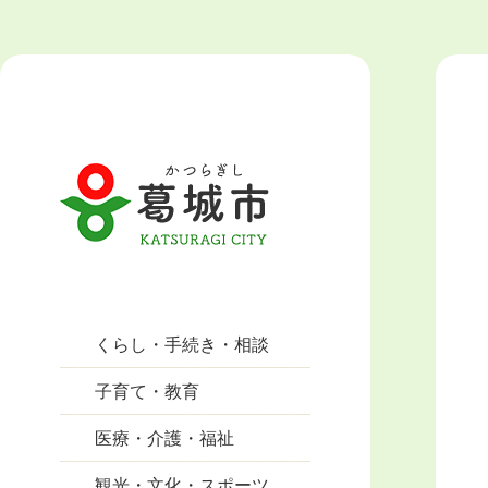
くらし・手続き・相談
子育て・教育
医療・介護・福祉
観光・文化・スポーツ