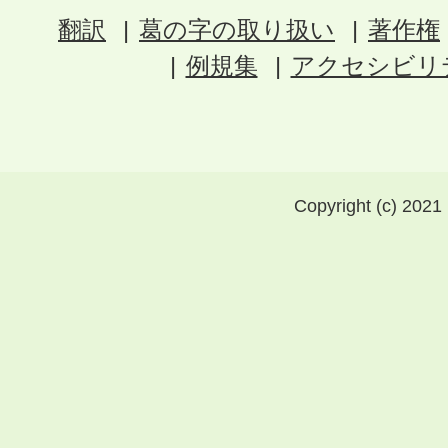
翻訳
葛の字の取り扱い
著作権
例規集
アクセシビリ
Copyright (c) 2021 