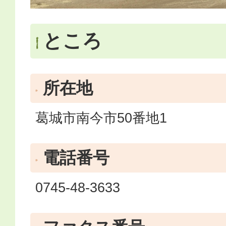
ところ
所在地
葛城市南今市50番地1
電話番号
0745-48-3633