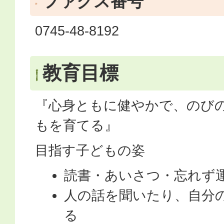
ファクス番号
0745-48-8192
教育目標
『心身ともに健やかで、のび
もを育てる』
目指す子どもの姿
読書・あいさつ・忘れず
人の話を聞いたり、自分
る