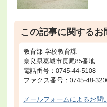
この記事に関するお
教育部 学校教育課
奈良県葛城市長尾85番地
電話番号：0745-44-5108
ファクス番号：0745-48-320
メールフォームによるお問