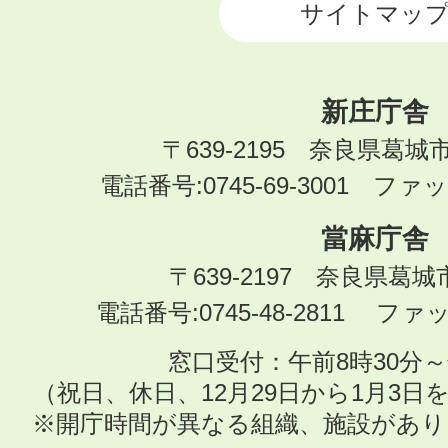
サイトマッ
新庄庁舎
〒639-2195 奈良県葛城
電話番号:0745-69-3001 ファック
當麻庁舎
〒639-2197 奈良県葛
電話番号:0745-48-2811 ファック
窓口受付：午前8時30分～
（祝日、休日、12月29日から1月3
※開庁時間が異なる組織、施設があ