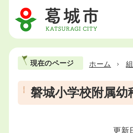
現在のページ
ホーム
磐城小学校附属幼
更新日