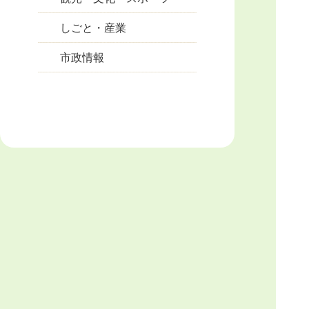
しごと・産業
市政情報