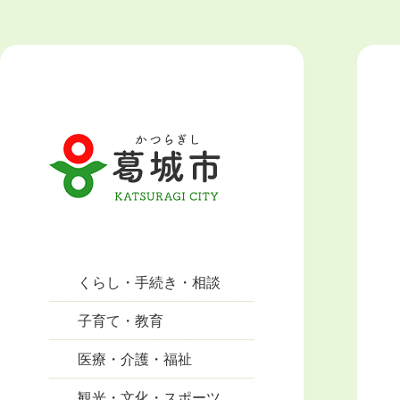
くらし・手続き・相談
子育て・教育
医療・介護・福祉
観光・文化・スポーツ