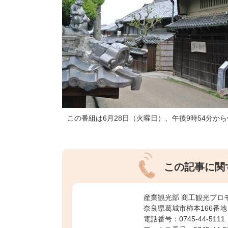
この番組は6月28日（火曜日）、午後9時54分か
この記事に関
産業観光部 商工観光プロ
奈良県葛城市柿本166番地
電話番号：0745-44-5111