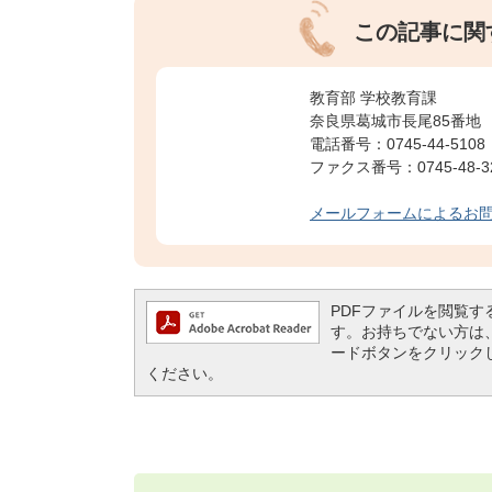
この記事に関
教育部 学校教育課
奈良県葛城市長尾85番地
電話番号：0745-44-5108
ファクス番号：0745-48-3
メールフォームによるお
PDFファイルを閲覧するには
す。お持ちでない方は、左記の
ードボタンをクリック
ください。