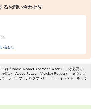
するお問い合わせ先
200
問い合わせ
「Adobe Reader（Acrobat Reader）」が必要で
「Adobe Reader（Acrobat Reader）」ダウンロ
して、ソフトウェアをダウンロードし、インストールして