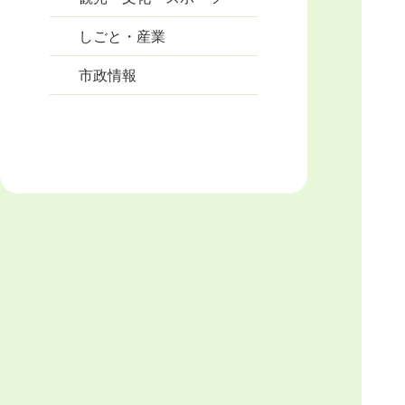
しごと・産業
市政情報