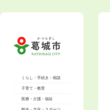
くらし・手続き・相談
子育て・教育
医療・介護・福祉
観光・文化・スポーツ