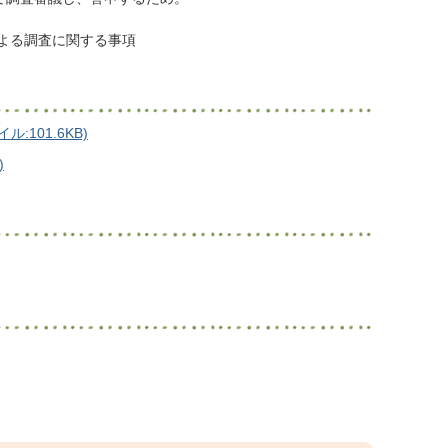
による調査に関する事項
101.6KB)
)