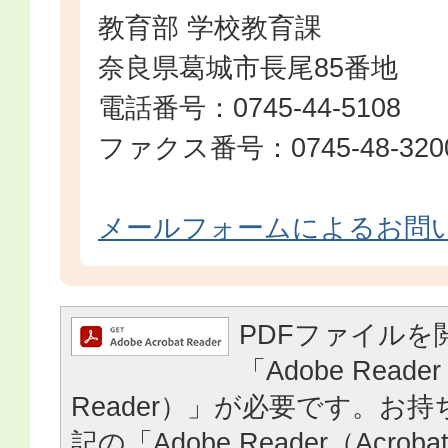
教育部 学校教育課
奈良県葛城市長尾85番地
電話番号：0745-44-5108
ファクス番号：0745-48-320
メールフォームによるお問
PDFファイルを
「Adobe Reader
Reader）」が必要です。お
記の「Adobe Reader（Acrob