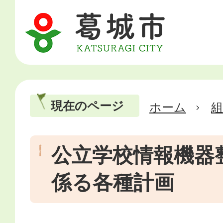
現在のページ
ホーム
公立学校情報機器
係る各種計画