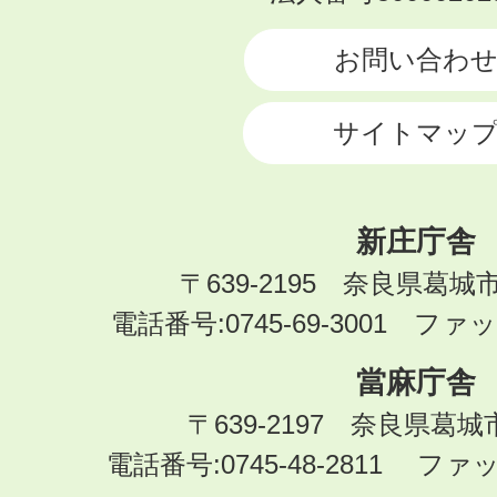
CITY
お問い合わ
サイトマッ
新庄庁舎
〒639-2195 奈良県葛城
電話番号:0745-69-3001 ファック
當麻庁舎
〒639-2197 奈良県葛
電話番号:0745-48-2811 ファック