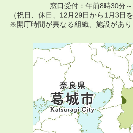
窓口受付：午前8時30分～
（祝日、休日、12月29日から1月3
※開庁時間が異なる組織、施設があ