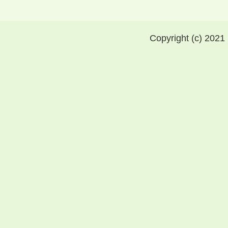
Copyright (c) 2021 