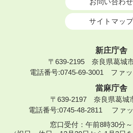
お問い合わ
サイトマッ
新庄庁舎
〒639-2195 奈良県葛城
電話番号:0745-69-3001 ファック
當麻庁舎
〒639-2197 奈良県葛
電話番号:0745-48-2811 ファック
窓口受付：午前8時30分～