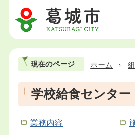
現在のページ
ホーム
学校給食センター
業務内容