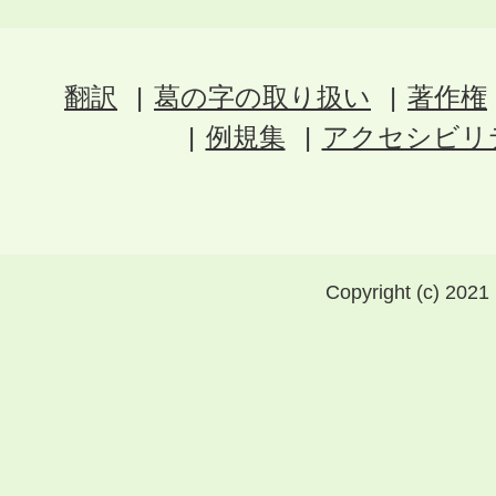
翻訳
葛の字の取り扱い
著作権
例規集
アクセシビリ
Copyright (c) 2021 