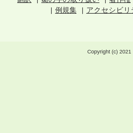
例規集
アクセシビリ
Copyright (c) 2021 