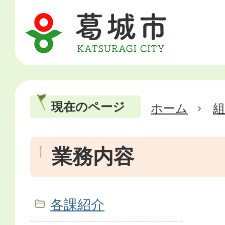
現在のページ
ホーム
業務内容
各課紹介