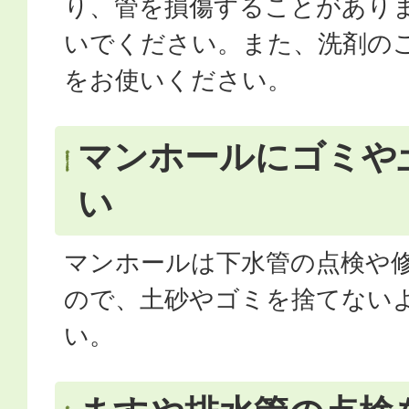
り、管を損傷することがあり
いでください。また、洗剤の
をお使いください。
マンホールにゴミや
い
マンホールは下水管の点検や
ので、土砂やゴミを捨てない
い。