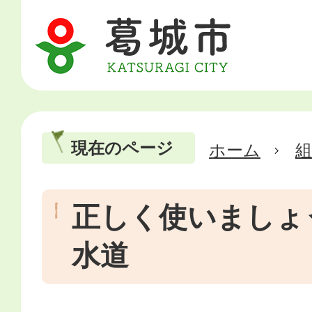
現在のページ
ホーム
正しく使いましょ
水道