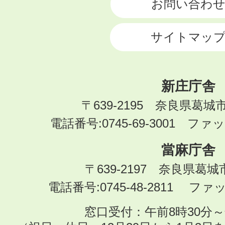
お問い合わ
サイトマッ
新庄庁舎
〒639-2195 奈良県葛城
電話番号:0745-69-3001 ファック
當麻庁舎
〒639-2197 奈良県葛
電話番号:0745-48-2811 ファック
窓口受付：午前8時30分～