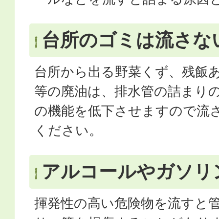
台所のゴミは流さな
台所から出る野菜くず、残飯
等の廃油は、排水管の詰まり
の機能を低下させますので流
ください。
アルコールやガソリ
揮発性の高い危険物を流すと