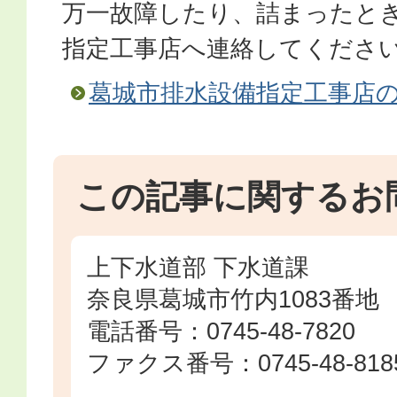
万一故障したり、詰まったと
指定工事店へ連絡してくださ
葛城市排水設備指定工事店
この記事に関するお
上下水道部 下水道課
奈良県葛城市竹内1083番地
電話番号：0745-48-7820
ファクス番号：0745-48-818