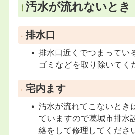
汚水が流れないとき
排水口
排水口近くでつまってい
ゴミなどを取り除いてく
宅内ます
汚水が流れてこないとき
ていますので葛城市排水
絡をして修理してくださ