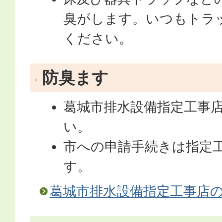
臭がします。いつもトラ
ください。
防臭ます
葛城市排水設備指定工事
い。
市への申請手続きは指定
す。
葛城市排水設備指定工事店