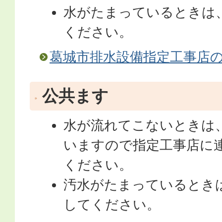
水がたまっているときは
ください。
葛城市排水設備指定工事店
公共ます
水が流れてこないときは
いますので指定工事店に
ください。
汚水がたまっているとき
してください。