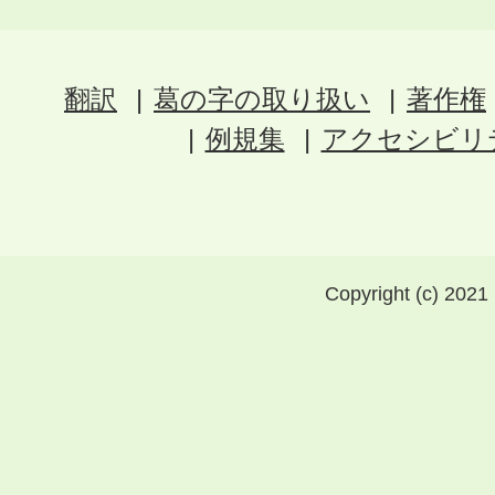
翻訳
葛の字の取り扱い
著作権
例規集
アクセシビリ
Copyright (c) 2021 