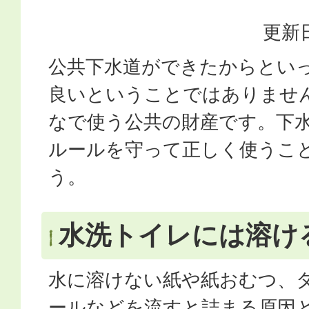
更新日
公共下水道ができたからとい
良いということではありませ
なで使う公共の財産です。下水
ルールを守って正しく使うこ
う。
水洗トイレには溶け
水に溶けない紙や紙おむつ、
ールなどを流すと詰まる原因