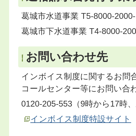
葛城市水道事業 T5-8000-2000-
葛城市下水道事業 T4-8000-2000
お問い合わせ先
インボイス制度に関するお問
コールセンター等にお問い合
0120-205-553（9時から1
インボイス制度特設サイト