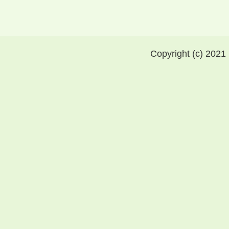
Copyright (c) 2021 