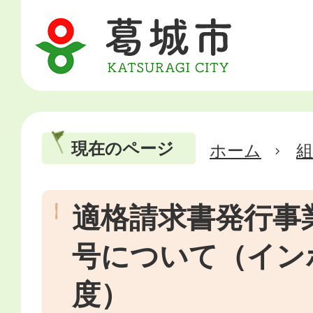
現在のページ
ホーム
適格請求書発行事
号について（イン
度）