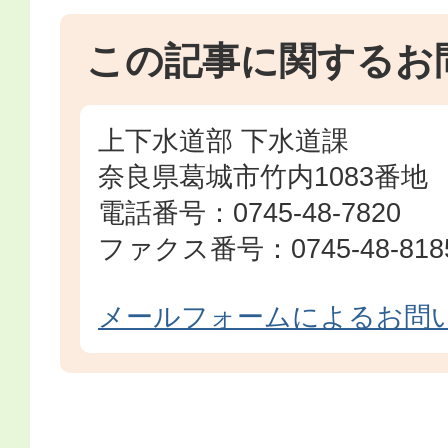
この記事に関するお
上下水道部 下水道課
奈良県葛城市竹内1083番地
電話番号：0745-48-7820
ファクス番号：0745-48-818
メールフォームによるお問