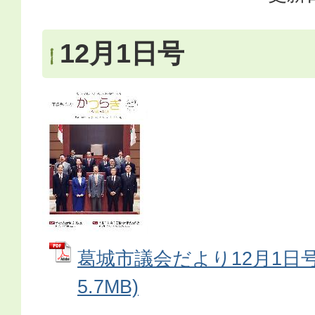
12月1日号
葛城市議会だより12月1日号 
5.7MB)