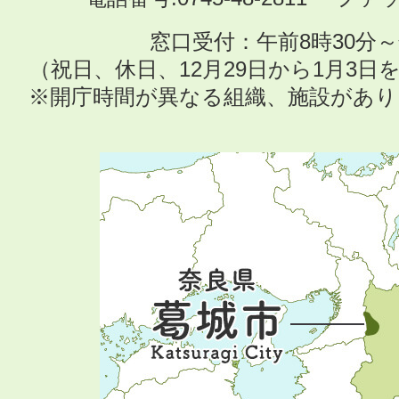
窓口受付：午前8時30分～
（祝日、休日、12月29日から1月3
※開庁時間が異なる組織、施設があ