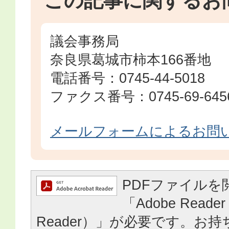
この記事に関するお
議会事務局
奈良県葛城市柿本166番地
電話番号：0745-44-5018
ファクス番号：0745-69-645
メールフォームによるお問
PDFファイルを
「Adobe Reader
Reader）」が必要です。お