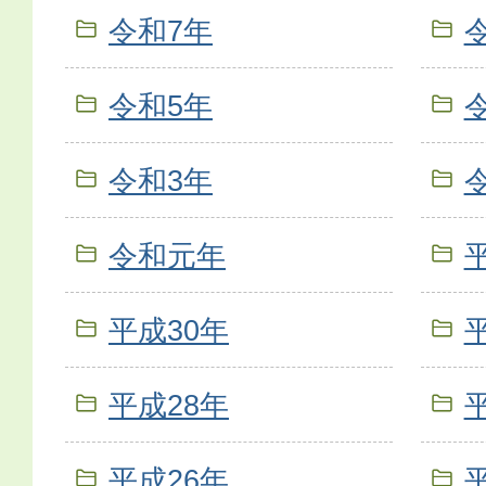
令和7年
令和5年
令和3年
令和元年
平成30年
平成28年
平成26年