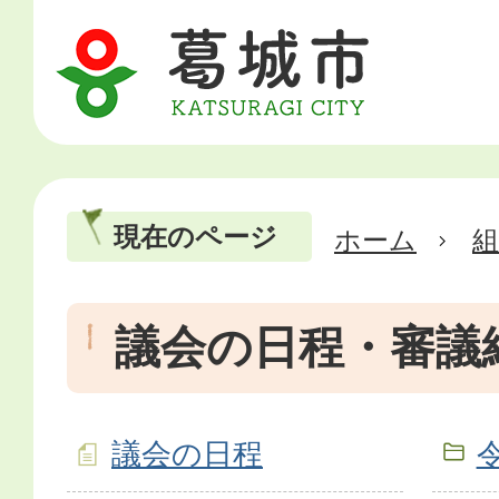
現在のページ
ホーム
議会の日程・審議
議会の日程